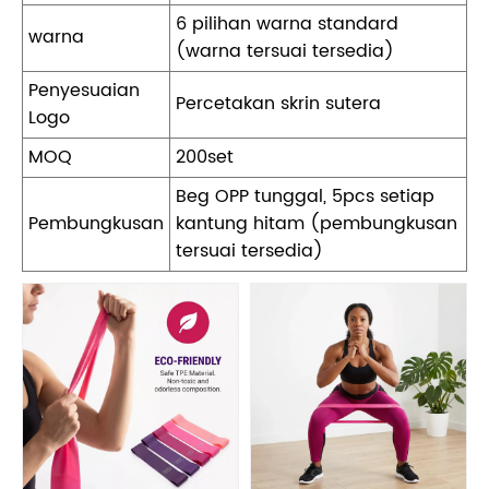
6 pilihan warna standard
warna
(warna tersuai tersedia)
Penyesuaian
Percetakan skrin sutera
Logo
MOQ
200set
Beg OPP tunggal, 5pcs setiap
Pembungkusan
kantung hitam (pembungkusan
tersuai tersedia)