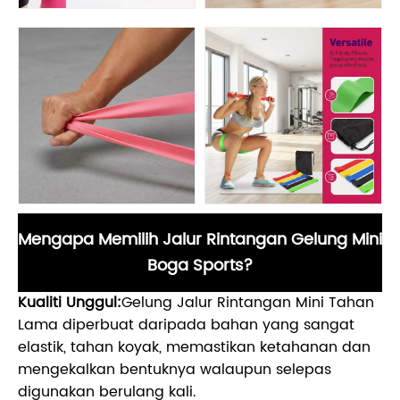
Mengapa Memilih Jalur Rintangan Gelung Mini
Boga Sports?
Kualiti Unggul:
Gelung Jalur Rintangan Mini Tahan
Lama diperbuat daripada bahan yang sangat
elastik, tahan koyak, memastikan ketahanan dan
mengekalkan bentuknya walaupun selepas
digunakan berulang kali.