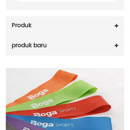
Produk
produk baru