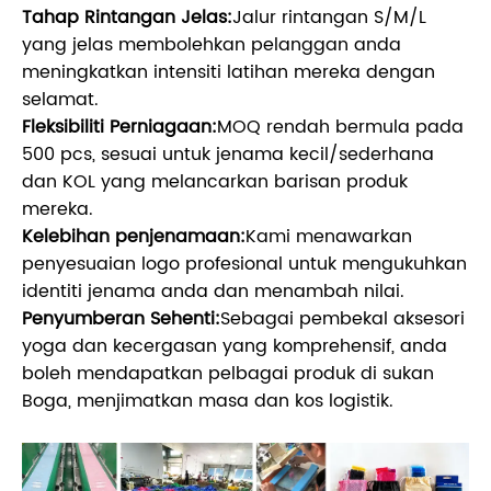
Tahap Rintangan Jelas:
Jalur rintangan S/M/L
yang jelas membolehkan pelanggan anda
meningkatkan intensiti latihan mereka dengan
selamat.
Fleksibiliti Perniagaan:
MOQ rendah bermula pada
500 pcs, sesuai untuk jenama kecil/sederhana
dan KOL yang melancarkan barisan produk
mereka.
Kelebihan penjenamaan:
Kami menawarkan
penyesuaian logo profesional untuk mengukuhkan
identiti jenama anda dan menambah nilai.
Penyumberan Sehenti:
Sebagai pembekal aksesori
yoga dan kecergasan yang komprehensif, anda
boleh mendapatkan pelbagai produk di sukan
Boga, menjimatkan masa dan kos logistik.