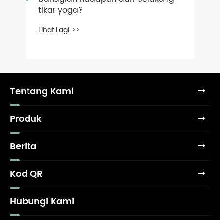
tikar yoga?
Lihat Lagi >>
Tentang Kami
Produk
Berita
Kod QR
Hubungi Kami