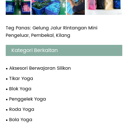
Teg Panas: Gelung Jalur Rintangan Mini
Pengeluar, Pembekal, Kilang
Kategori Berkaitan
Aksesori Berwajaran Silikon
Tikar Yoga
Blok Yoga
Penggelek Yoga
Roda Yoga
Bola Yoga