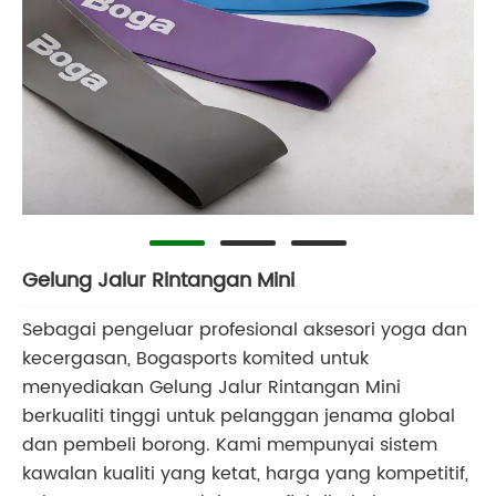
Gelung Jalur Rintangan Mini
Sebagai pengeluar profesional aksesori yoga dan
kecergasan, Bogasports komited untuk
menyediakan Gelung Jalur Rintangan Mini
berkualiti tinggi untuk pelanggan jenama global
dan pembeli borong. Kami mempunyai sistem
kawalan kualiti yang ketat, harga yang kompetitif,