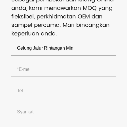
anda, kami menawarkan MOQ yang
fleksibel, perkhidmatan OEM dan
sampel percuma. Mari bincangkan
keperluan anda.